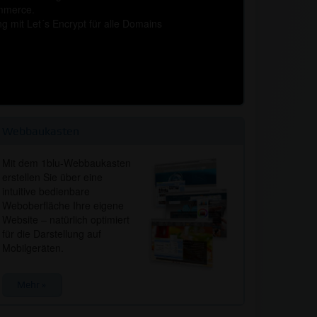
mmerce.
g mit Let´s Encrypt für alle Domains
Webbaukasten
Mit dem 1blu-Webbaukasten
erstellen Sie über eine
intuitive bedienbare
Weboberfläche Ihre eigene
Website – natürlich optimiert
für die Darstellung auf
Mobilgeräten.
Mehr »