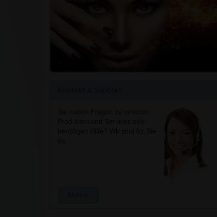
Kontakt & Support
Sie haben Fragen zu unseren
Produkten und Services oder
benötigen Hilfe? Wir sind für Sie
da.
Mehr »