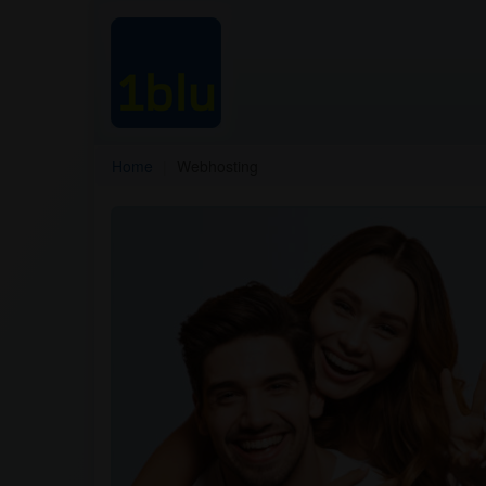
Home
Webhosting