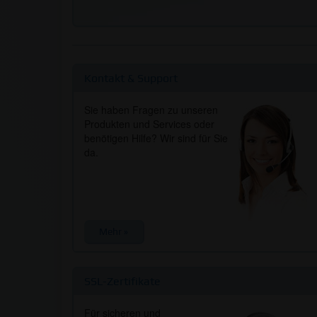
Kontakt & Support
Sie haben Fragen zu unseren
Produkten und Services oder
benötigen Hilfe? Wir sind für Sie
da.
Mehr »
SSL-Zertifikate
Für sicheren und