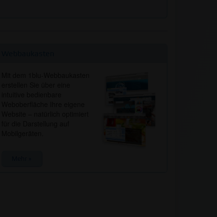
Webbaukasten
Mit dem 1blu-Webbaukasten
erstellen Sie über eine
intuitive bedienbare
Weboberfläche Ihre eigene
Website – natürlich optimiert
für die Darstellung auf
Mobilgeräten.
Mehr »